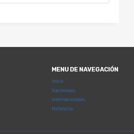
MENU DE NAVEGACIÓN
Inicio
Nacionales
internacionales
Hotelería