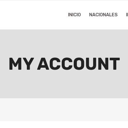
INICIO
NACIONALES
MY ACCOUNT