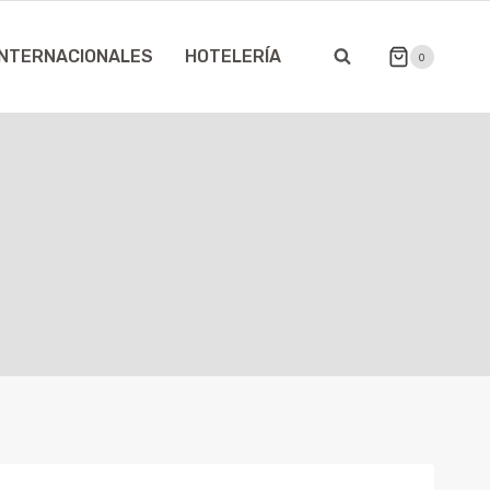
INTERNACIONALES
HOTELERÍA
0