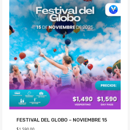
FESTIVAL DEL GLOBO – NOVIEMBRE 15
$
1,590.00