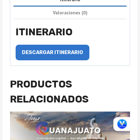
Valoraciones (0)
ITINERARIO
DESCARGAR ITINERARIO
PRODUCTOS
RELACIONADOS