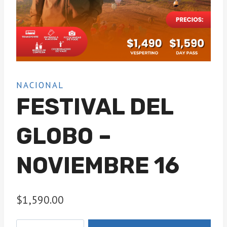
NACIONAL
FESTIVAL DEL
GLOBO –
NOVIEMBRE 16
$
1,590.00
Festival