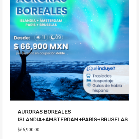
AURORAS BOREALES
ISLANDIA+ÁMSTERDAM+PARÍS+BRUSELAS
$
66,900.00