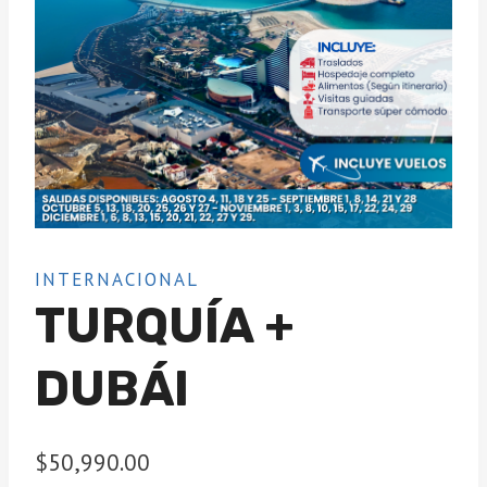
INTERNACIONAL
TURQUÍA +
DUBÁI
$
50,990.00