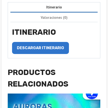
Itinerario
Valoraciones (0)
ITINERARIO
DESCARGAR ITINERARIO
PRODUCTOS
RELACIONADOS