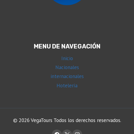
MENU DE NAVEGACIÓN
Inicio
Nacionales
internacionales
Hotelería
© 2026 VegaTours Todos los derechos reservados.