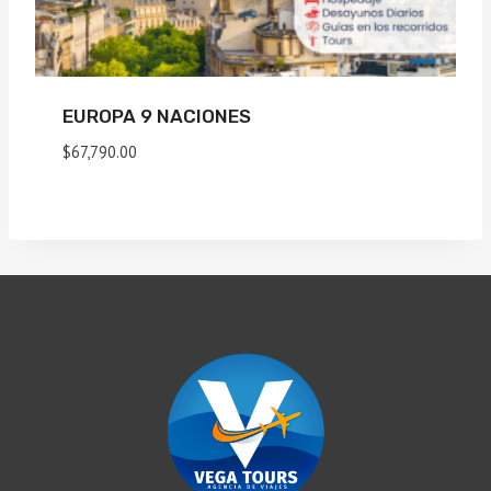
EUROPA 9 NACIONES
$
67,790.00